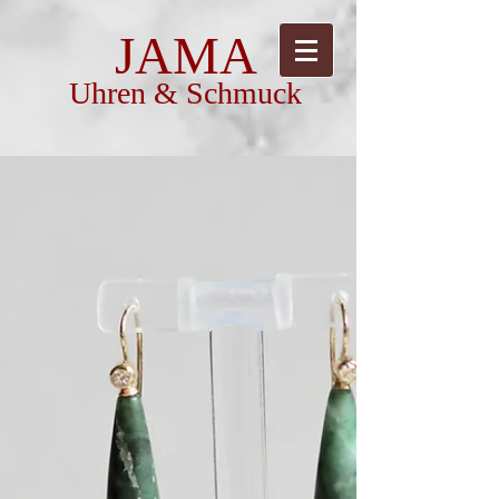
JAMA
Uhren & Schmuck