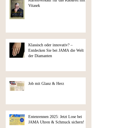
Kartenverkauf für das Kabarett mit
Vitasek
Klassisch oder innovativ? –
Entdecken Sie bei JAMA die Welt
der Diamanten
Job mit Glanz & Herz
Entenrennen 2025: Jetzt Lose bei