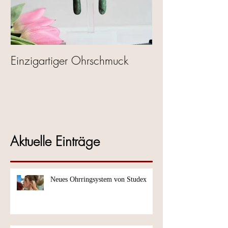
Einzigartiger Ohrschmuck
Aktuelle Einträge
Neues Ohrringsystem von Studex