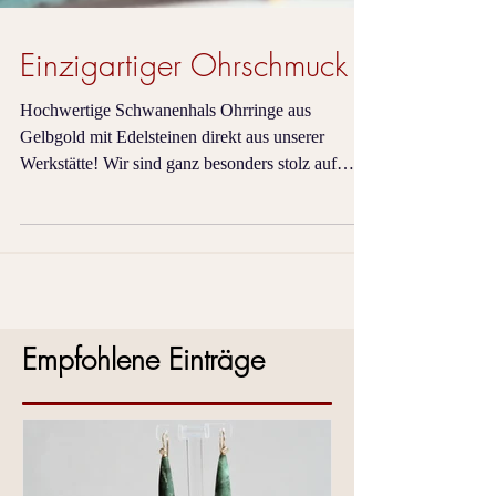
Einzigartiger Ohrschmuck
Hochwertige Schwanenhals Ohrringe aus
Gelbgold mit Edelsteinen direkt aus unserer
Werkstätte! Wir sind ganz besonders stolz auf
unsere...
Empfohlene Einträge