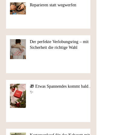
Reparieren statt wegwerfen
Der perfekte Verlobungsring – mit
Sicherheit die richtige Wahl
🎁 Etwas Spannendes kommt bald…
✨