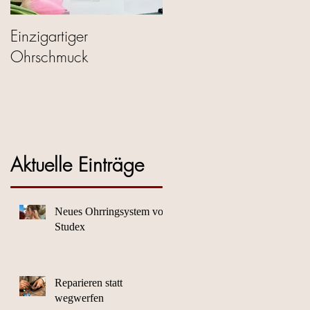
Einzigartiger
Ohrschmuck
Aktuelle Einträge
Neues Ohrringsystem von
Studex
Reparieren statt
wegwerfen