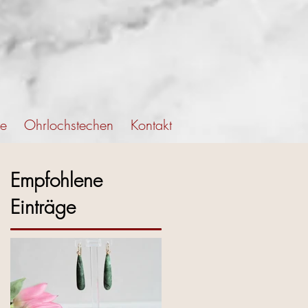
ce
Ohrlochstechen
Kontakt
Empfohlene
Einträge