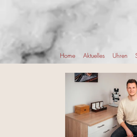
Home
Aktuelles
Uhren