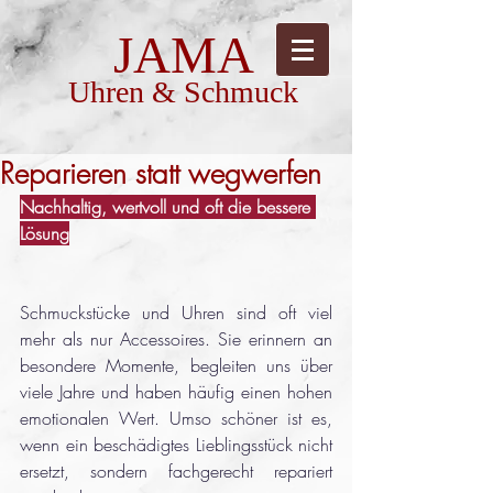
JAMA
Uhren & Schmuck
Reparieren statt wegwerfen
Nachhaltig, wertvoll und oft die bessere 
Lösung
Schmuckstücke und Uhren sind oft viel 
mehr als nur Accessoires. Sie erinnern an 
besondere Momente, begleiten uns über 
viele Jahre und haben häufig einen hohen 
emotionalen Wert. Umso schöner ist es, 
wenn ein beschädigtes Lieblingsstück nicht 
ersetzt, sondern fachgerecht repariert 