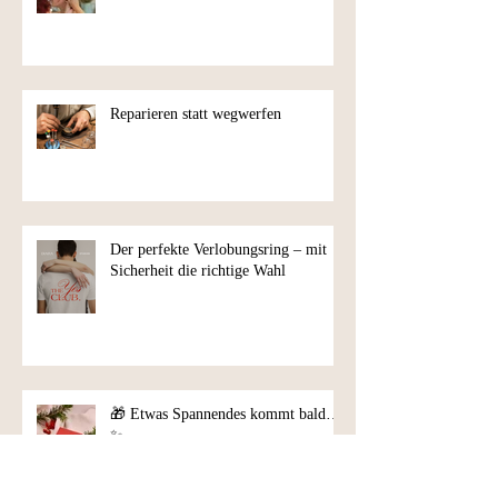
Neues Ohrringsystem von Studex
Reparieren statt wegwerfen
Der perfekte Verlobungsring – mit
Sicherheit die richtige Wahl
🎁 Etwas Spannendes kommt bald…
✨