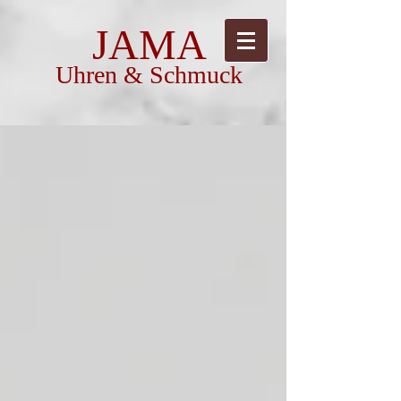
JAMA
Uhren & Schmuck