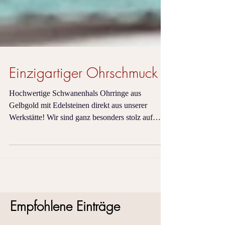
Einzigartiger Ohrschmuck
Hochwertige Schwanenhals Ohrringe aus
Gelbgold mit Edelsteinen direkt aus unserer
Werkstätte! Wir sind ganz besonders stolz auf
unsere...
Empfohlene Einträge