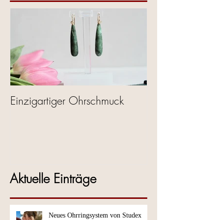
Einzigartiger Ohrschmuck
Aktuelle Einträge