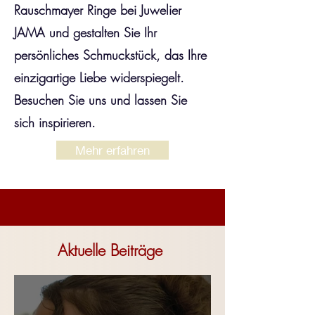
Rauschmayer Ringe bei Juwelier
JAMA und gestalten Sie Ihr
persönliches Schmuckstück, das Ihre
einzigartige Liebe widerspiegelt.
Besuchen Sie uns und lassen Sie
sich inspirieren.
Mehr erfahren
Aktuelle Beiträge