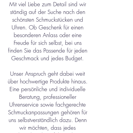
Mit viel Liebe zum Detail sind wir
ständig auf der Suche nach den
schönsten Schmuckstücken und
Uhren. Ob Geschenk für einen
besonderen Anlass oder eine
Freude für sich selbst, bei uns
finden Sie das Passende für jeden
Geschmack und jedes Budget.
Unser Anspruch geht dabei weit
über hochwertige Produkte hinaus.
Eine persönliche und individuelle
Beratung, professioneller
Uhrenservice sowie fachgerechte
Schmuckanpassungen gehören für
uns selbstverständlich dazu. Denn
wir möchten, dass jedes