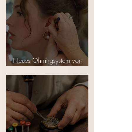
Neues Ohrringsystem von
Studex