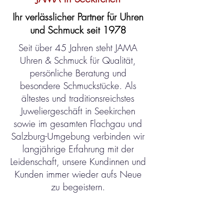
Ihr verlässlicher Partner für Uhren
und Schmuck seit 1978
Seit über 45 Jahren steht JAMA
Uhren & Schmuck für Qualität,
persönliche Beratung und
besondere Schmuckstücke. Als
ältestes und traditionsreichstes
Juweliergeschäft in Seekirchen
sowie im gesamten Flachgau und
Salzburg-Umgebung verbinden wir
langjährige Erfahrung mit der
Leidenschaft, unsere Kundinnen und
Kunden immer wieder aufs Neue
zu begeistern.