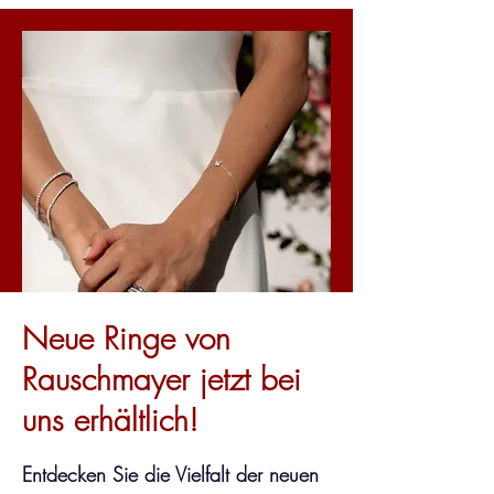
Neue Ringe von
Rauschmayer jetzt bei
uns erhältlich!
Entdecken Sie die Vielfalt der neuen