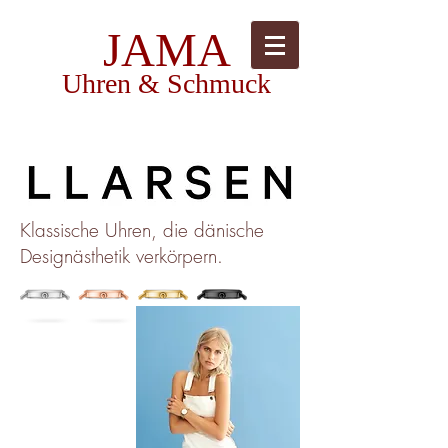
JAMA
Uhren & Schmuck
Klassische Uhren, die dänische
Designästhetik verkörpern.