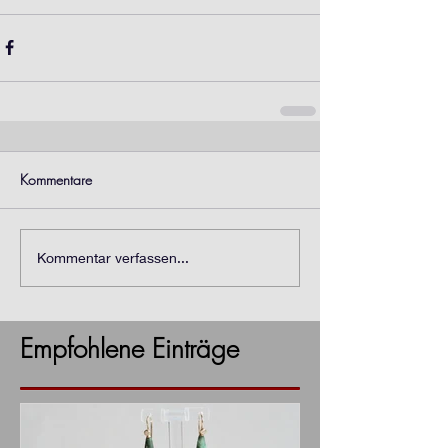
Kommentare
Kommentar verfassen...
Empfohlene Einträge