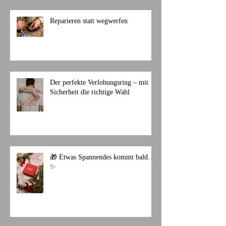
Reparieren statt wegwerfen
Der perfekte Verlobungsring – mit
Sicherheit die richtige Wahl
🎁 Etwas Spannendes kommt bald…
✨