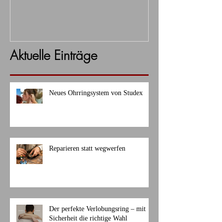
Aktuelle Einträge
Neues Ohrringsystem von Studex
Reparieren statt wegwerfen
Der perfekte Verlobungsring – mit
Sicherheit die richtige Wahl