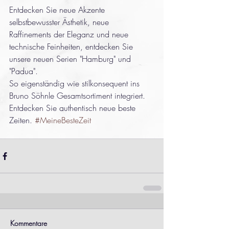
Entdecken Sie neue Akzente 
selbstbewusster Ästhetik, neue 
Raffinements der Eleganz und neue 
technische Feinheiten, entdecken Sie 
unsere neuen Serien "Hamburg" und 
"Padua".
So eigenständig wie stilkonsequent ins 
Bruno Söhnle Gesamtsortiment integriert.
Entdecken Sie authentisch neue beste 
Zeiten. 
#MeineBesteZeit
Kommentare