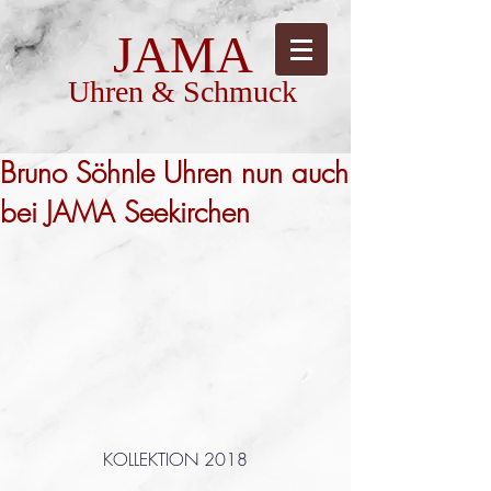
JAMA
Uhren & Schmuck
Bruno Söhnle Uhren nun auch
bei JAMA Seekirchen
KOLLEKTION 2018